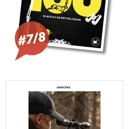
ANNONS