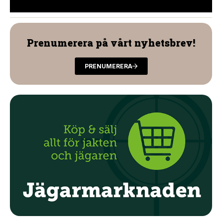
Prenumerera på vårt nyhetsbrev!
PRENUMERERA