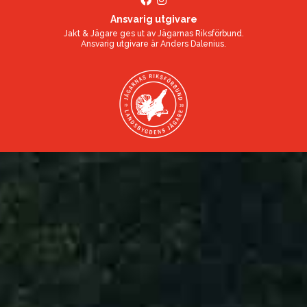
Ansvarig utgivare
Jakt & Jägare ges ut av
Jägarnas Riksförbund
.
Ansvarig utgivare är
Anders Dalenius
.