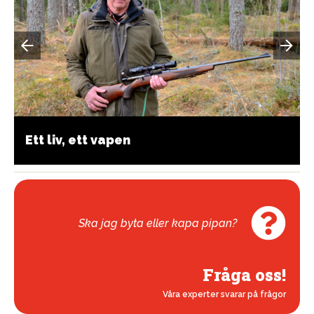
Ett liv, ett vapen
Ska jag byta eller kapa pipan?
Fråga oss!
Våra experter svarar på frågor