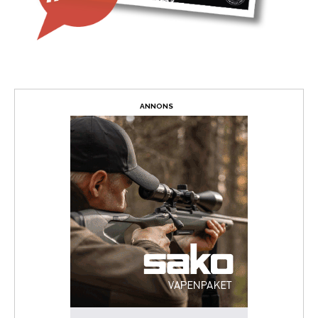
ANNONS