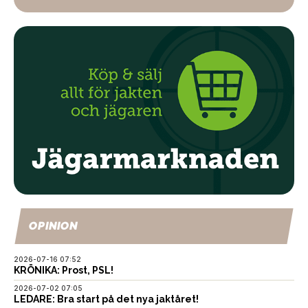
OPINION
2026-07-16 07:52
KRÖNIKA: Prost, PSL!
2026-07-02 07:05
LEDARE: Bra start på det nya jaktåret!