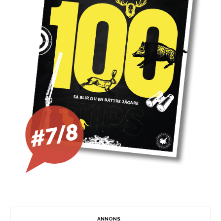
ANNONS