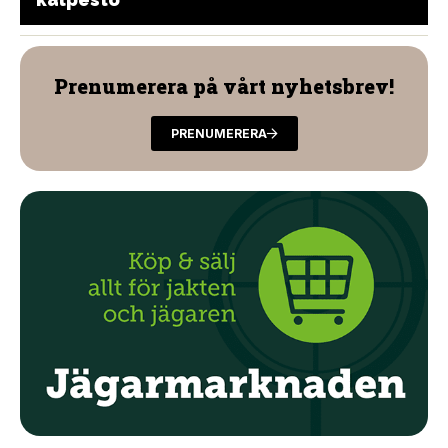
Prenumerera på vårt nyhetsbrev!
PRENUMERERA