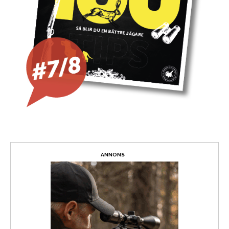
ANNONS