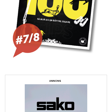
ANNONS