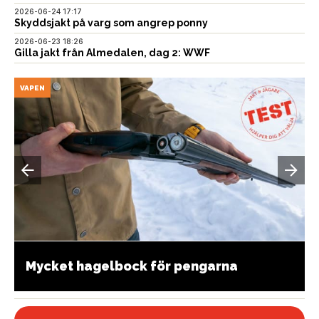
2026-06-24 17:17
Skyddsjakt på varg som angrep ponny
2026-06-23 18:26
Gilla jakt från Almedalen, dag 2: WWF
VAPEN
Mycket hagelbock för pengarna