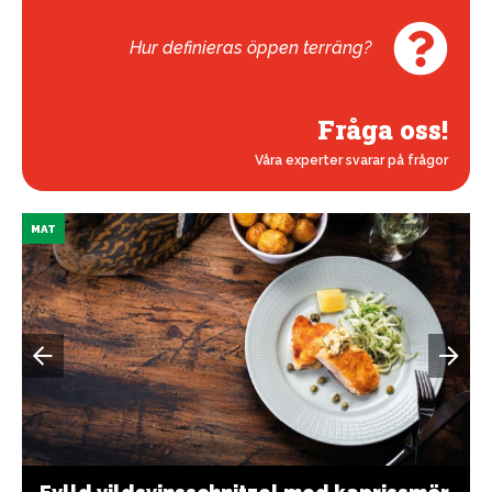
Hur definieras öppen terräng?
Fråga oss!
Våra experter svarar på frågor
MAT