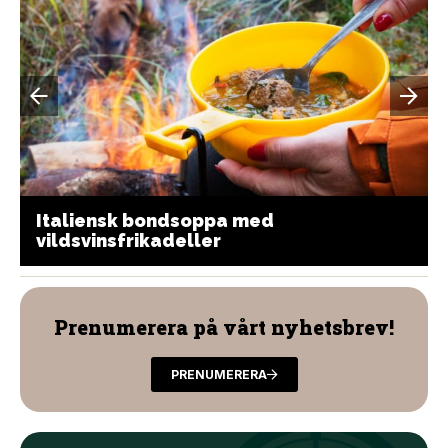
Italiensk bondsoppa med
vildsvinsfrikadeller
Prenumerera på vårt nyhetsbrev!
PRENUMERERA