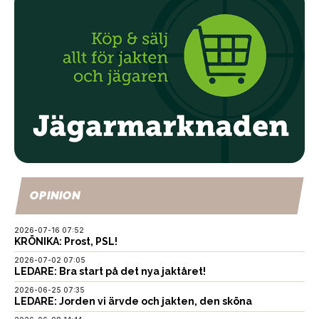
OPINION
2026-07-16 07:52
KRÖNIKA: Prost, PSL!
2026-07-02 07:05
LEDARE: Bra start på det nya jaktåret!
2026-06-25 07:35
LEDARE: Jorden vi ärvde och jakten, den sköna