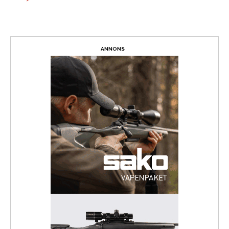
ANNONS