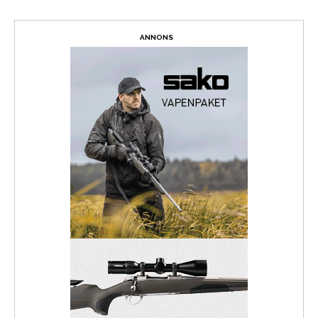
ANNONS