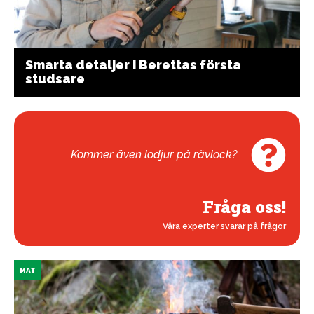
Smarta detaljer i Berettas första
studsare
Kommer även lodjur på rävlock?
Fråga oss!
Våra experter svarar på frågor
MAT