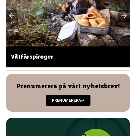
Viltfärspiroger
Prenumerera på vårt nyhetsbrev!
PRENUMERERA