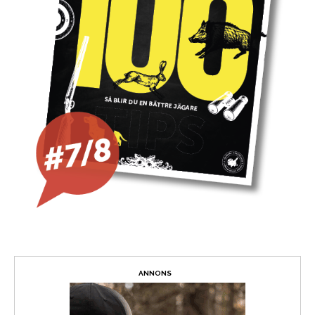
ANNONS