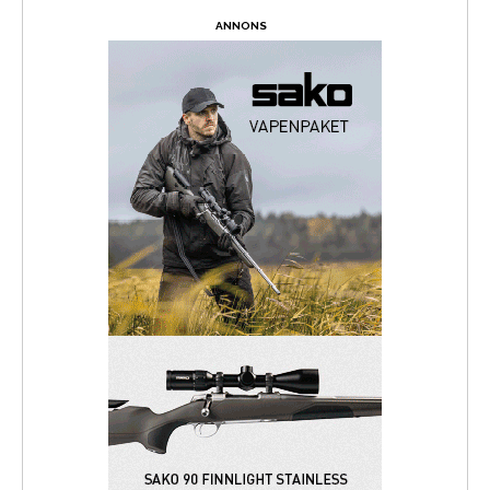
ANNONS