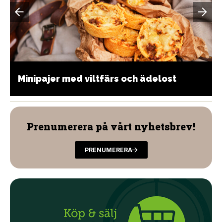
Minipajer med viltfärs och ädelost
Prenumerera på vårt nyhetsbrev!
PRENUMERERA