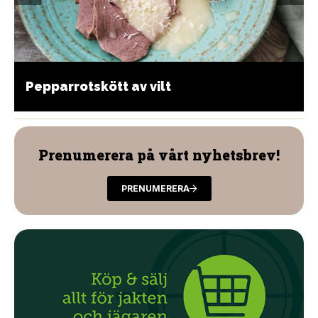
Pepparrotskött av vilt
Prenumerera på vårt nyhetsbrev!
PRENUMERERA