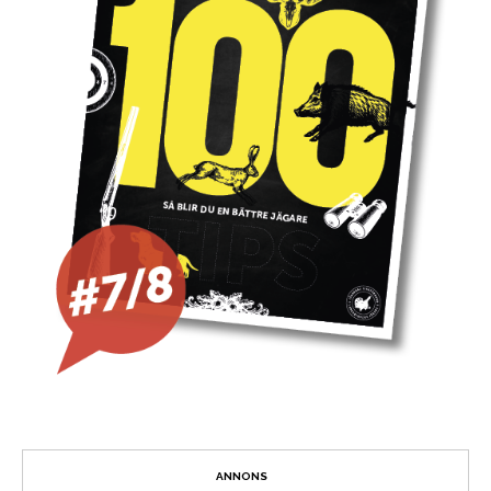
ANNONS