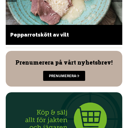
Pepparrotskött av vilt
Prenumerera på vårt nyhetsbrev!
PRENUMERERA