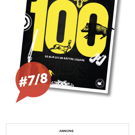
ANNONS