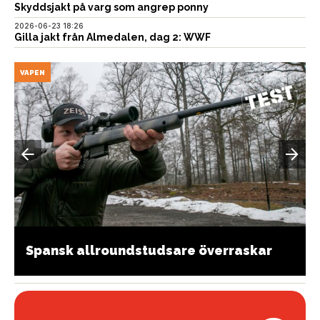
Skyddsjakt på varg som angrep ponny
2026-06-23 18:26
Gilla jakt från Almedalen, dag 2: WWF
VAPEN
Spansk allroundstudsare överraskar