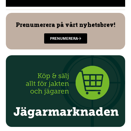
Prenumerera på vårt nyhetsbrev!
PRENUMERERA