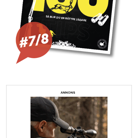
ANNONS