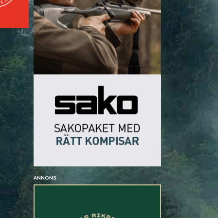
ANNONS