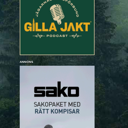
ANNONS