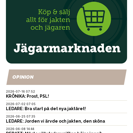
OPINION
2026-07-16 07:52
KRÖNIKA: Prost, PSL!
2026-07-02 07:05
LEDARE: Bra start på det nya jaktåret!
2026-06-25 07:35
LEDARE: Jorden vi ärvde och jakten, den sköna
2026-06-08 14:44