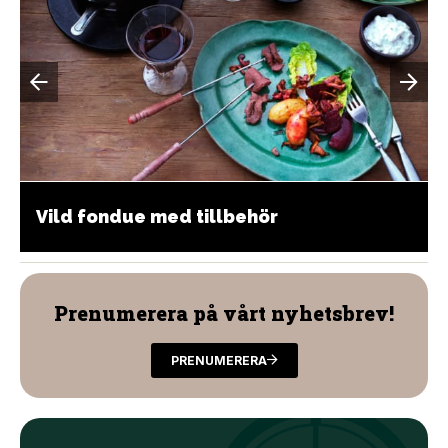
Vild fondue med tillbehör
Prenumerera på vårt nyhetsbrev!
PRENUMERERA