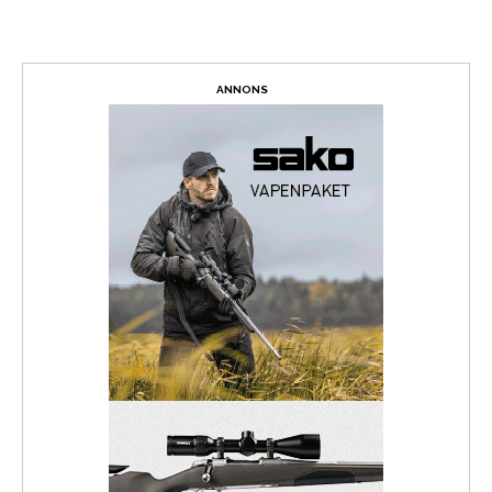
ANNONS