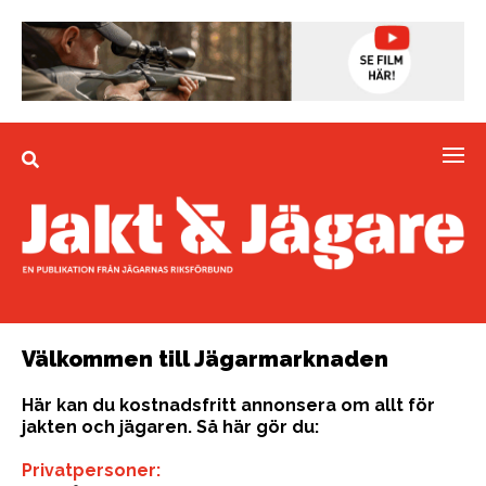
Välkommen till Jägarmarknaden
Här kan du kostnadsfritt annonsera om allt för
jakten och jägaren. Så här gör du:
Privatpersoner: