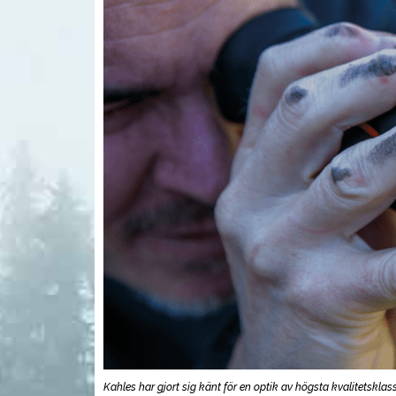
Kahles har gjort sig känt för en optik av högsta kvalitetsklass