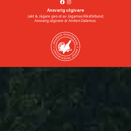
Ansvarig utgivare
Jakt & Jägare ges ut av
Jägarnas Riksförbund
.
Ansvarig utgivare är
Anders Dalenius
.