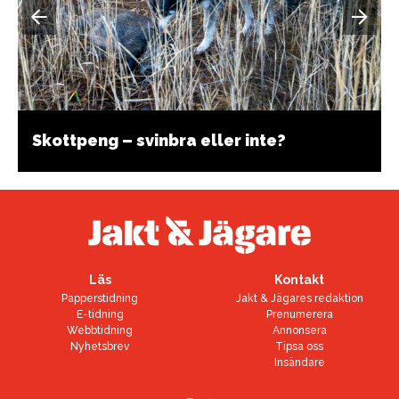
Skottpeng – svinbra eller inte?
Läs
Kontakt
Papperstidning
Jakt & Jägares redaktion
E-tidning
Prenumerera
Webbtidning
Annonsera
Nyhetsbrev
Tipsa oss
Insändare