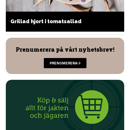
Grillad hjort i tomatsallad
Prenumerera på vårt nyhetsbrev!
PRENUMERERA