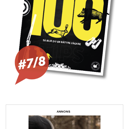
ANNONS