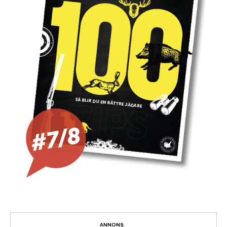
ANNONS