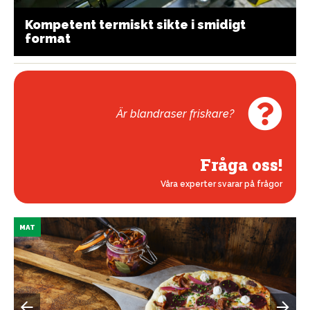
Kompetent termiskt sikte i smidigt
format
Är blandraser friskare?
Fråga oss!
Våra experter svarar på frågor
MAT