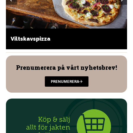
Viltskavspizza
Prenumerera på vårt nyhetsbrev!
PRENUMERERA