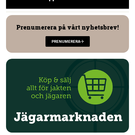
Prenumerera på vårt nyhetsbrev!
PRENUMERERA