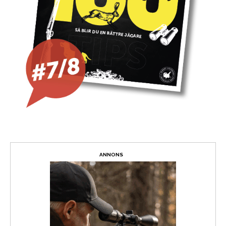
ANNONS