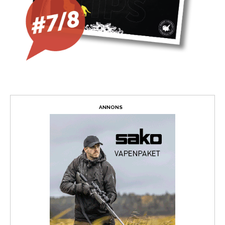
ANNONS