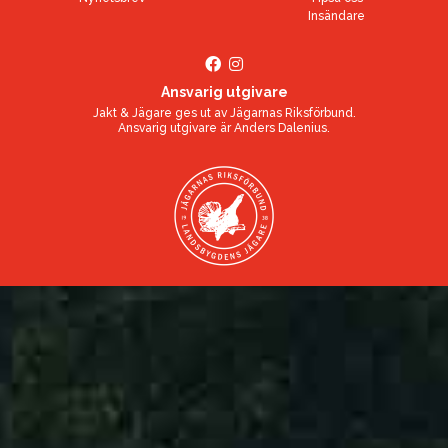
Insändare
Ansvarig utgivare
Jakt & Jägare ges ut av
Jägarnas Riksförbund
.
Ansvarig utgivare är
Anders Dalenius
.