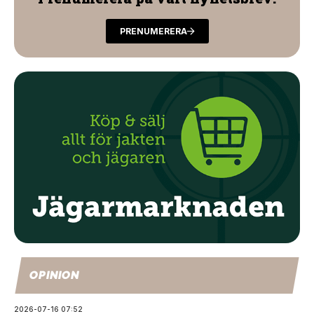
PRENUMERERA
OPINION
2026-07-16 07:52