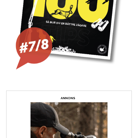
ANNONS