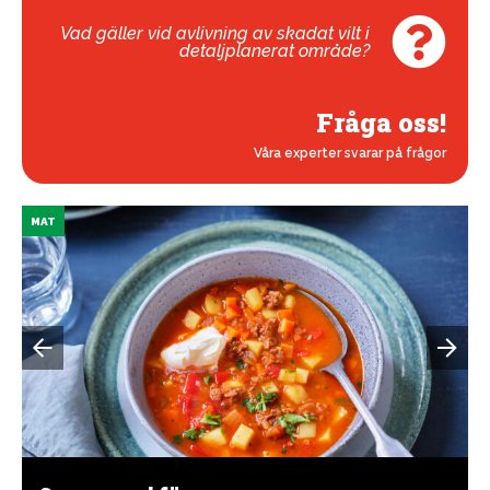
Vad gäller vid avlivning av skadat vilt i
detaljplanerat område?
Fråga oss!
Våra experter svarar på frågor
MAT