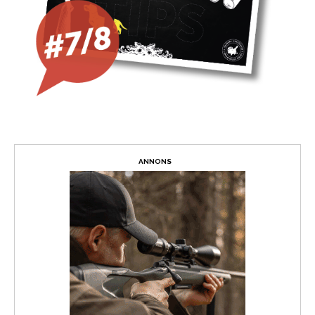
ANNONS