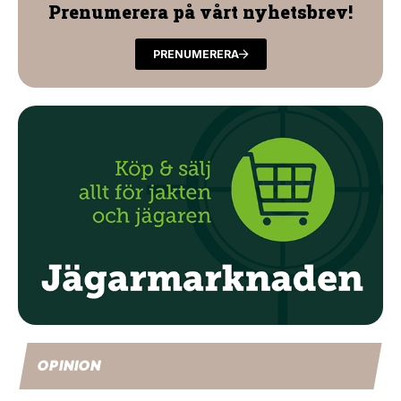
Prenumerera på vårt nyhetsbrev!
PRENUMERERA
OPINION