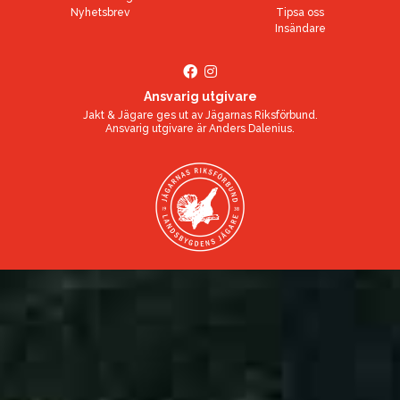
Nyhetsbrev
Tipsa oss
Insändare
Ansvarig utgivare
Jakt & Jägare ges ut av
Jägarnas Riksförbund
.
Ansvarig utgivare är
Anders Dalenius
.