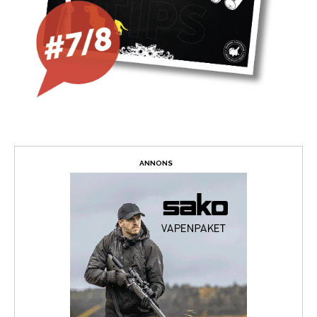
ANNONS