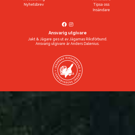
Nyhetsbrev
Tipsa oss
Insändare
Ansvarig utgivare
Jakt & Jägare ges ut av
Jägarnas Riksförbund
.
Ansvarig utgivare är
Anders Dalenius
.