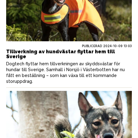
PUBLICERAD
2024-10-09 13:03
Tillverkning av hundvästar flyttar hem till
Sverige
Dogtech flyttar hem tillverkningen av skyddsvästar för
hundar till Sverige. Samhall i Norsjö i Västerbotten har nu
fått en beställning – som kan växa till ett kommande
storuppdrag.