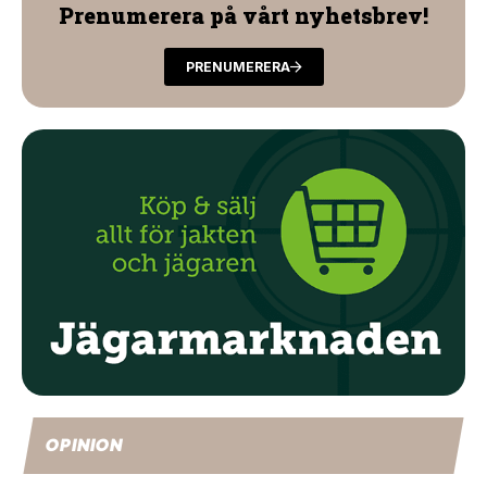
Prenumerera på vårt nyhetsbrev!
PRENUMERERA
OPINION