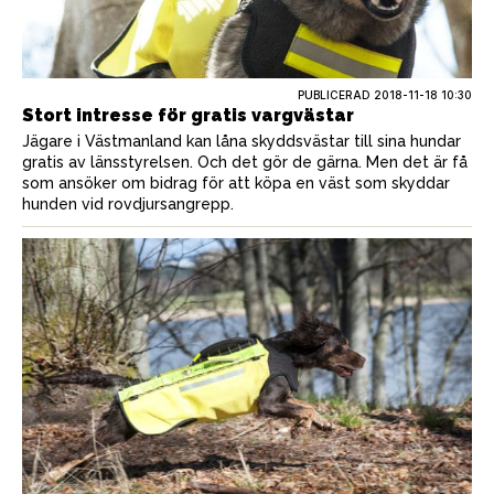
PUBLICERAD
2018-11-18 10:30
Stort intresse för gratis vargvästar
Jägare i Västmanland kan låna skyddsvästar till sina hundar
gratis av länsstyrelsen. Och det gör de gärna. Men det är få
som ansöker om bidrag för att köpa en väst som skyddar
hunden vid rovdjursangrepp.