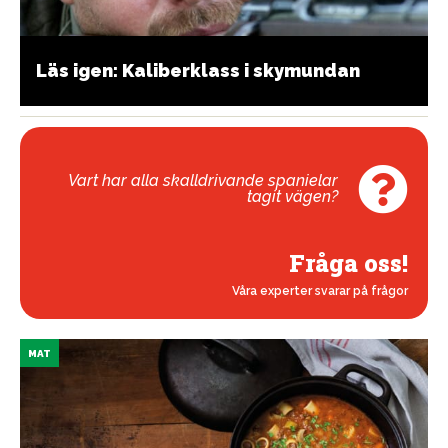
Läs igen: Kaliberklass i skymundan
Vart har alla skalldrivande spanielar
tagit vägen?
Fråga oss!
Våra experter svarar på frågor
MAT