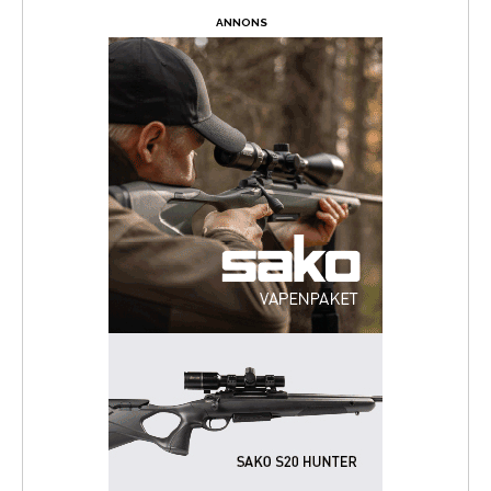
ANNONS