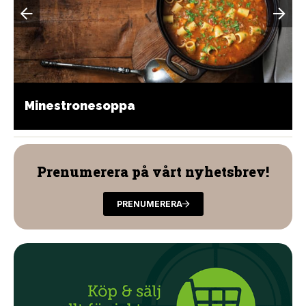
Minestronesoppa
Prenumerera på vårt nyhetsbrev!
PRENUMERERA