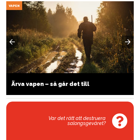
VAPEN
Ärva vapen – så går det till
Var det rätt att destruera
salongsgeväret?