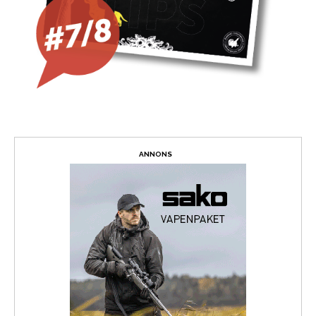
ANNONS