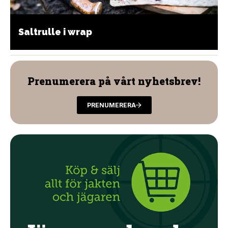
Saltrulle i wrap
Prenumerera på vårt nyhetsbrev!
PRENUMERERA