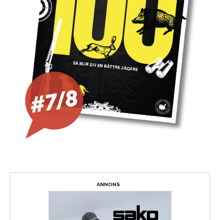
ANNONS