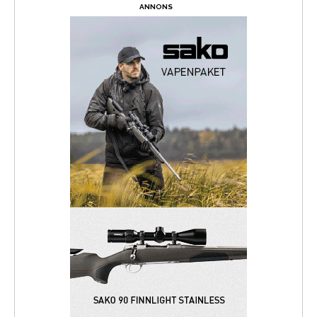
ANNONS