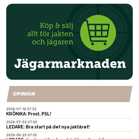
OPINION
2026-07-16 07:52
KRÖNIKA: Prost, PSL!
2026-07-02 07:05
LEDARE: Bra start på det nya jaktåret!
2026-06-25 07:35