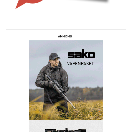
ANNONS