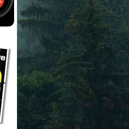
NYHETER