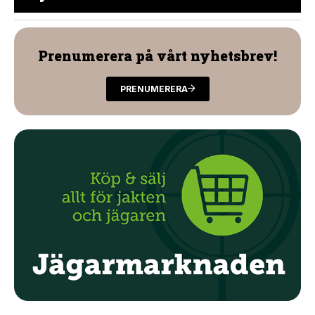
Prenumerera på vårt nyhetsbrev!
PRENUMERERA