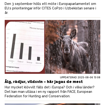
Den 3 september hölls ett möte i Europaparlamentet om
EU:s prioriteringar inför CITES CoP20 i Uzbekistan senare i
år.
UPPDATERAD 2025-08-06 13:08
Älg, rådjur, vildsvin – här jagas de mest
Hur mycket klövvilt fälls det i Europa? Och i vilka länder?
Det kan man utläsa i en ny rapport från FACE, European
Federation for Hunting and Conservation.