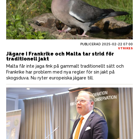
PUBLICERAD
2025-02-22 07:00
UTRIKES
Jägare i Frankrike och Malta tar strid för
traditionell jakt
Malta får inte jaga fink på gammalt traditionellt sätt och
Frankrike har problem med nya regler för sin jakt på
skogsduva. Nu ryter europeiska jägare till.