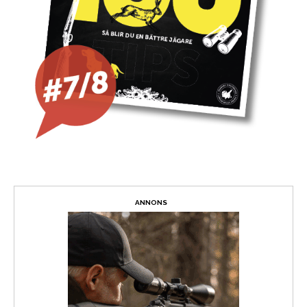
ANNONS