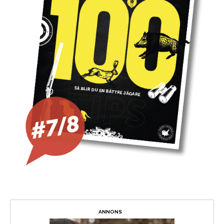
ANNONS