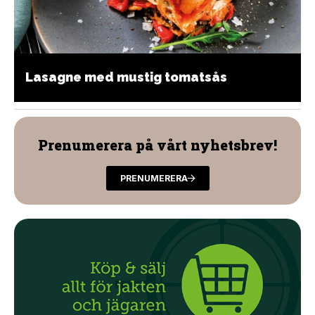
Lasagne med mustig tomatsås
Prenumerera på vårt nyhetsbrev!
PRENUMERERA