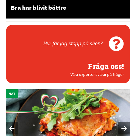
Bra har blivit bättre
Hur får jag stopp på sken?
Fråga oss!
Våra experter svarar på frågor
MAT