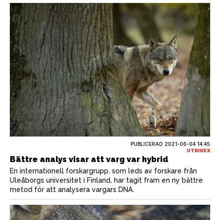
PUBLICERAD
2021-06-04 14:45
UTRIKES
Bättre analys visar att varg var hybrid
En internationell forskargrupp, som leds av forskare från
Uleåborgs universitet i Finland, har tagit fram en ny bättre
metod för att analysera vargars DNA.