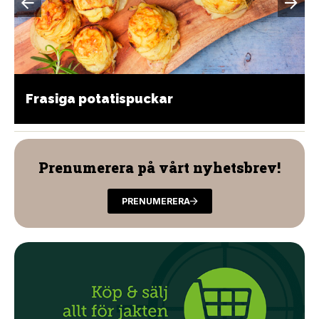
Frasiga potatispuckar
Prenumerera på vårt nyhetsbrev!
PRENUMERERA