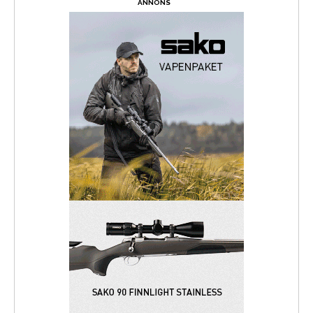
ANNONS