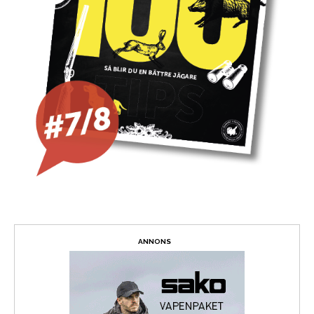
ANNONS