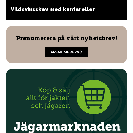
Vildsvinsskav med kantareller
Prenumerera på vårt nyhetsbrev!
PRENUMERERA