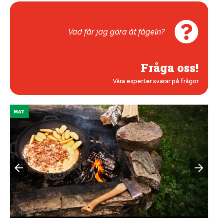
Vad får jag göra åt fågeln?
Fråga oss!
Våra experter svarar på frågor
MAT