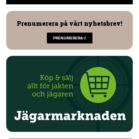
Prenumerera på vårt nyhetsbrev!
PRENUMERERA