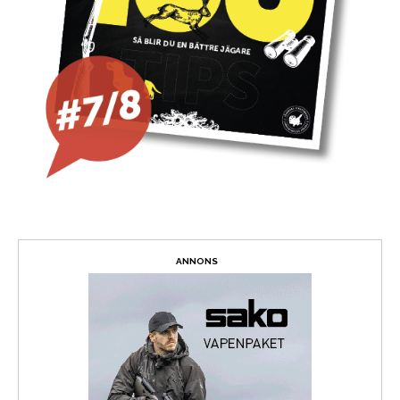
ANNONS