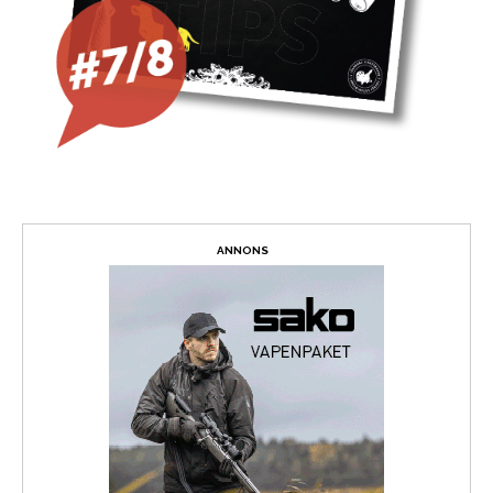
ANNONS