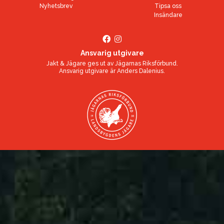
Nyhetsbrev
Tipsa oss
Insändare
Ansvarig utgivare
Jakt & Jägare ges ut av
Jägarnas Riksförbund
.
Ansvarig utgivare är
Anders Dalenius
.