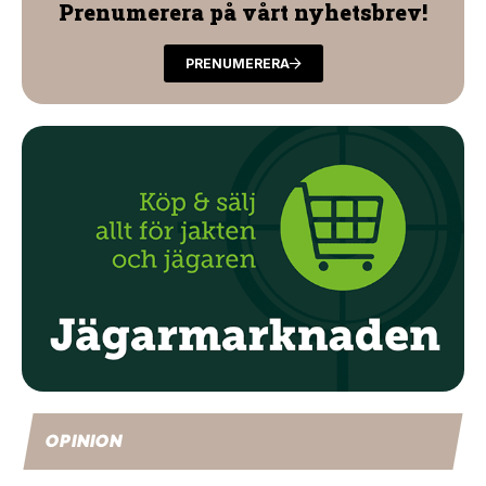
Prenumerera på vårt nyhetsbrev!
PRENUMERERA
OPINION