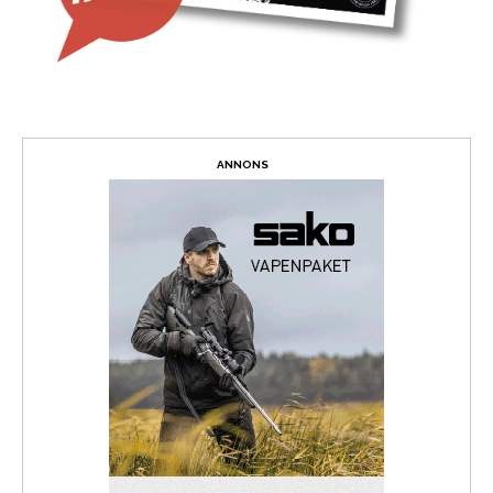
ANNONS