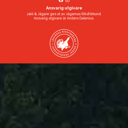
Ansvarig utgivare
Jakt & Jägare ges ut av
Jägarnas Riksförbund
.
Ansvarig utgivare är
Anders Dalenius
.