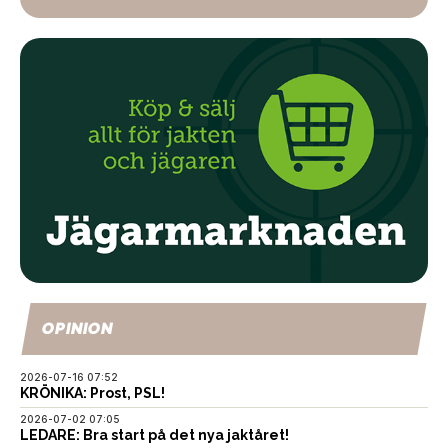
OPINION
2026-07-16 07:52
KRÖNIKA: Prost, PSL!
2026-07-02 07:05
LEDARE: Bra start på det nya jaktåret!