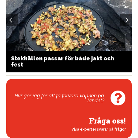
Stekhällen passar för både jakt och
fest
Hur gör jag för att få förvara vapnen på
landet?
Fråga oss!
Våra experter svarar på frågor