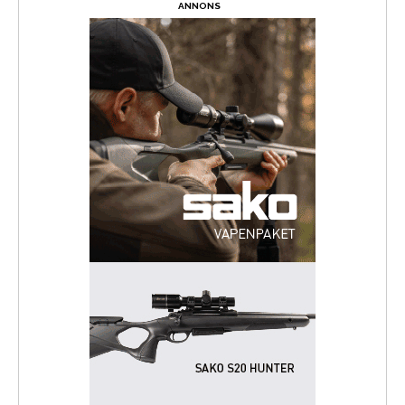
ANNONS