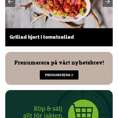
Grillad hjort i tomatsallad
Prenumerera på vårt nyhetsbrev!
PRENUMERERA