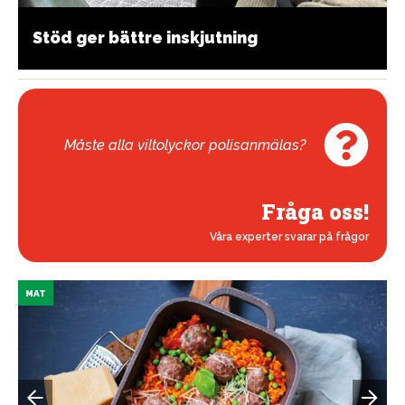
Stöd ger bättre inskjutning
Måste alla viltolyckor polisanmälas?
Fråga oss!
Våra experter svarar på frågor
MAT