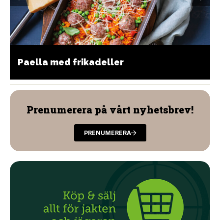
Paella med frikadeller
Prenumerera på vårt nyhetsbrev!
PRENUMERERA