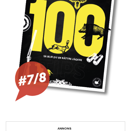
ANNONS