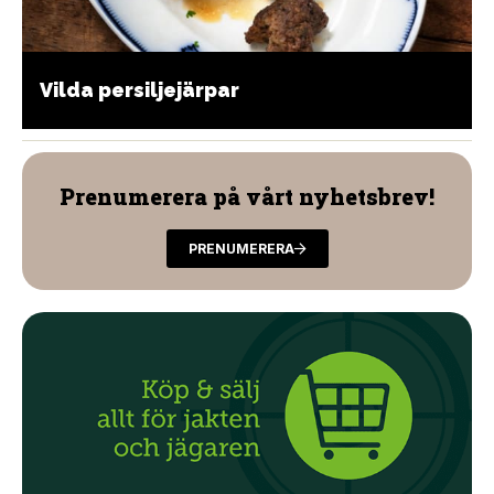
Vilda persiljejärpar
Prenumerera på vårt nyhetsbrev!
PRENUMERERA