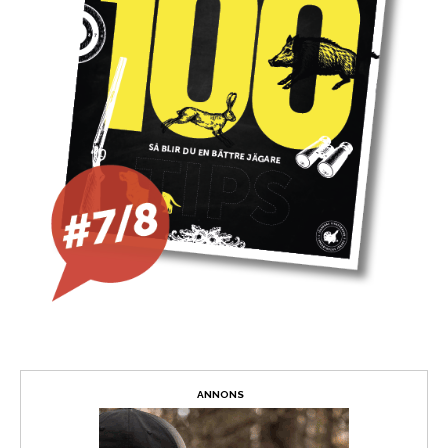
ANNONS