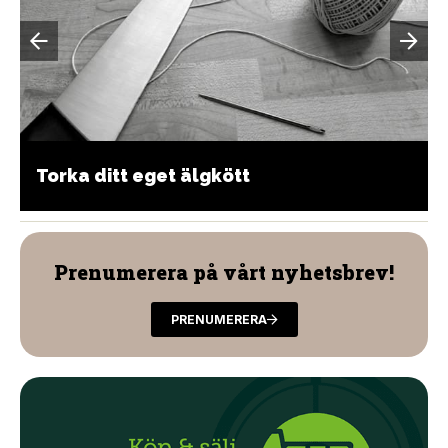
Torka ditt eget älgkött
Prenumerera på vårt nyhetsbrev!
PRENUMERERA