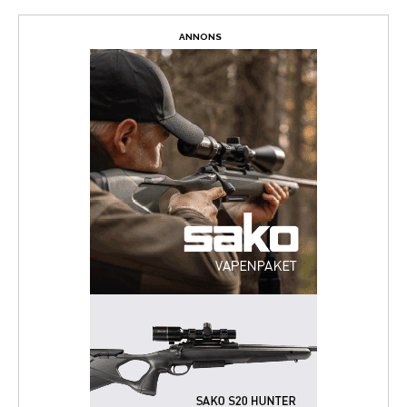
ANNONS