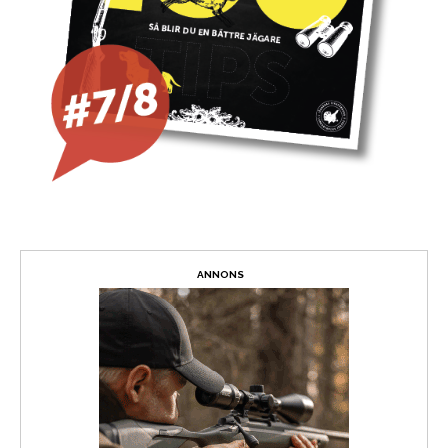
ANNONS