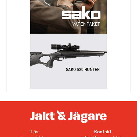
Läs
Kontakt