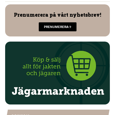
Prenumerera på vårt nyhetsbrev!
PRENUMERERA