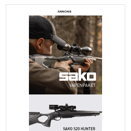
ANNONS