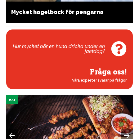
Mycket hagelbock för pengarna
Hur mycket bör en hund dricka under en
jaktdag?
Fråga oss!
Våra experter svarar på frågor
MAT