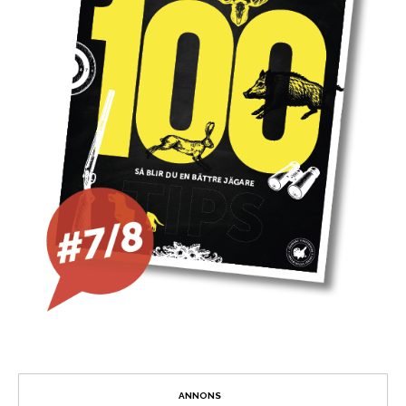
ANNONS