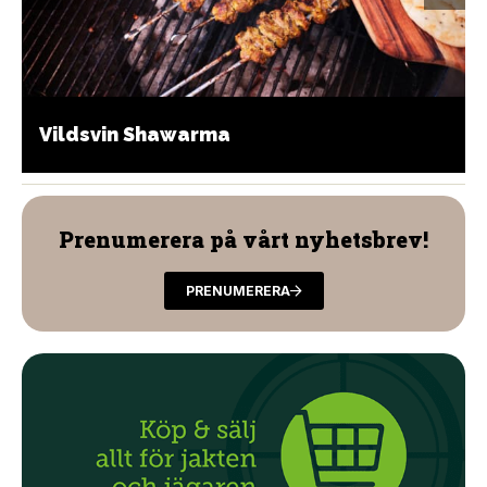
Vildsvin Shawarma
Prenumerera på vårt nyhetsbrev!
PRENUMERERA