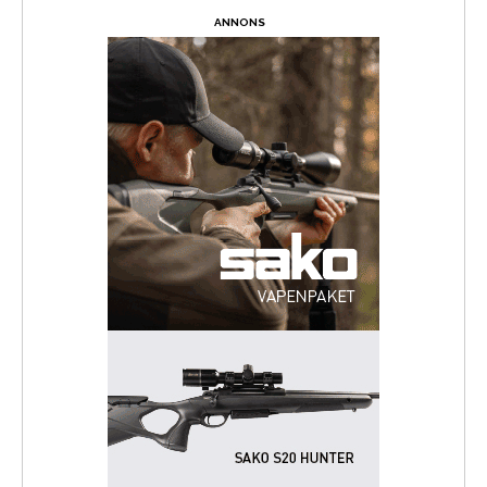
ANNONS