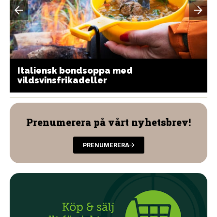
Italiensk bondsoppa med
vildsvinsfrikadeller
Prenumerera på vårt nyhetsbrev!
PRENUMERERA