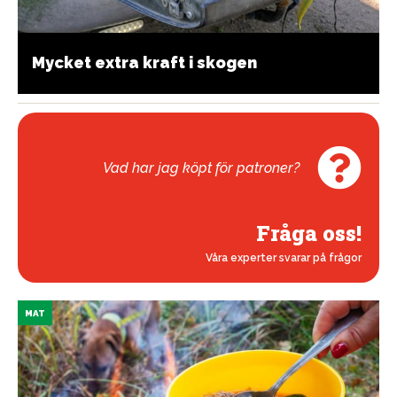
Mycket extra kraft i skogen
Vad har jag köpt för patroner?
Fråga oss!
Våra experter svarar på frågor
MAT