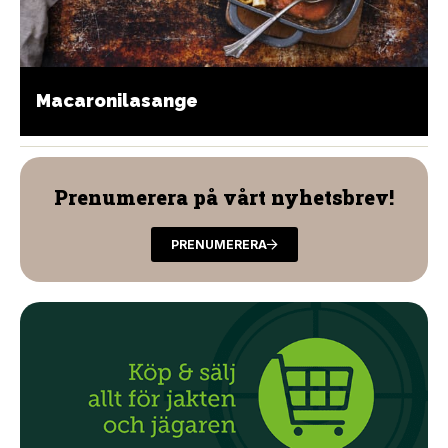
Macaronilasange
Prenumerera på vårt nyhetsbrev!
PRENUMERERA