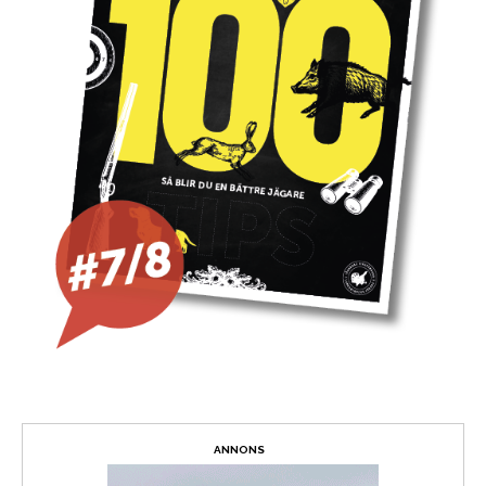
ANNONS