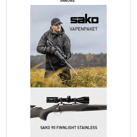
ANNONS