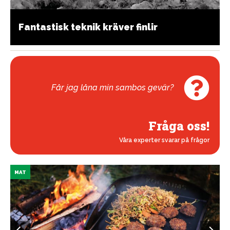
Fantastisk teknik kräver finlir
Får jag låna min sambos gevär?
Fråga oss!
Våra experter svarar på frågor
MAT