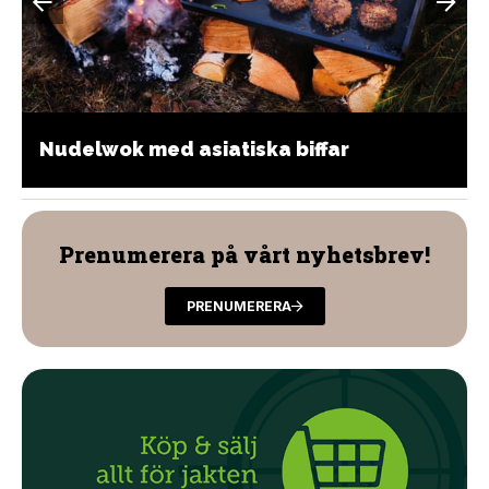
Nudelwok med asiatiska biffar
Prenumerera på vårt nyhetsbrev!
PRENUMERERA