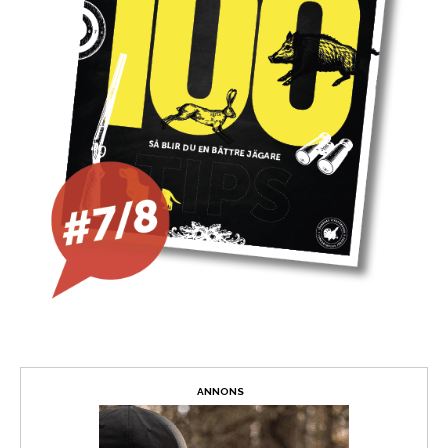
ANNONS