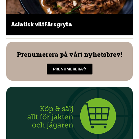
Asiatisk viltfärsgryta
Prenumerera på vårt nyhetsbrev!
PRENUMERERA