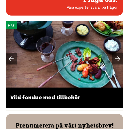
Våra experter svarar på frågor
MAT
Vild fondue med tillbehör
Prenumerera på vårt nyhetsbrev!