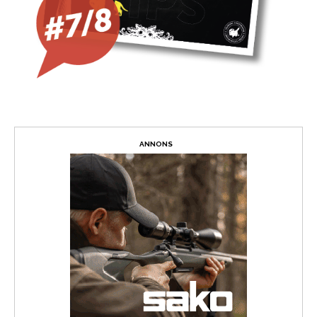
ANNONS