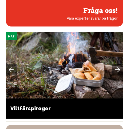
Fråga oss!
Våra experter svarar på frågor
MAT
Viltfärspiroger