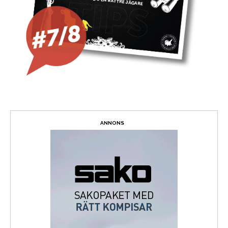
ANNONS