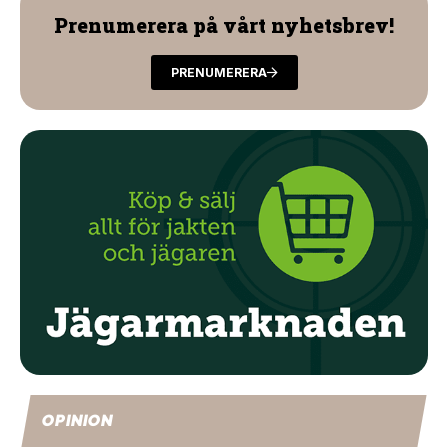
Prenumerera på vårt nyhetsbrev!
PRENUMERERA
OPINION